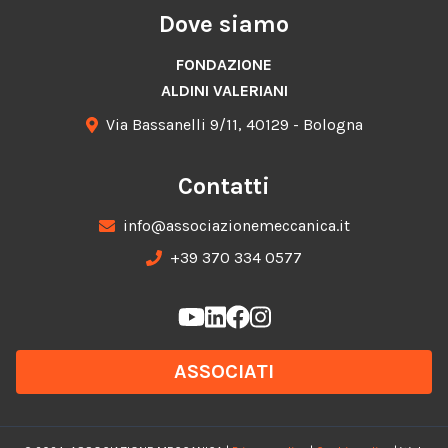
Dove siamo
FONDAZIONE
ALDINI VALERIANI
Via Bassanelli 9/11, 40129 - Bologna
Contatti
info@associazionemeccanica.it
+39 370 334 0577
ASSOCIATI