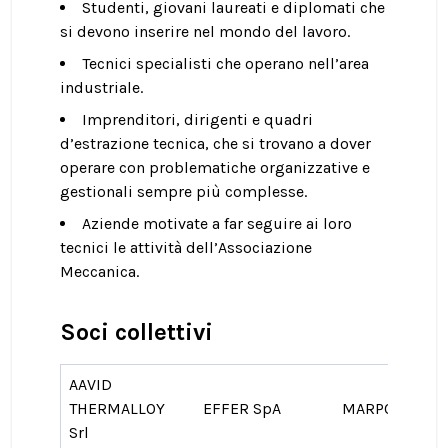
Studenti, giovani laureati e diplomati che
si devono inserire nel mondo del lavoro.
Tecnici specialisti che operano nell’area
industriale.
Imprenditori, dirigenti e quadri
d’estrazione tecnica, che si trovano a dover
operare con problematiche organizzative e
gestionali sempre più complesse.
Aziende motivate a far seguire ai loro
tecnici le attività dell’Associazione
Meccanica.
Soci collettivi
AAVID
THERMALLOY
EFFER SpA
MARPOSS SpA
Srl